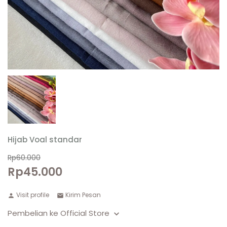
Hijab Voal standar
Rp60.000
Rp45.000
Visit profile
Kirim Pesan
Pembelian ke Official Store