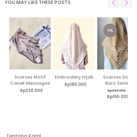
YOU MAY LIKE THESE POSTS
Tentang Kami