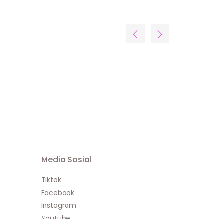
Media Sosial
Tiktok
Facebook
Instagram
Youtube