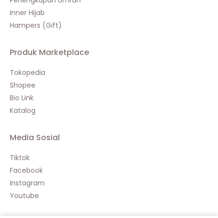
Perlengkapan Umrah
Inner Hijab
Hampers (Gift)
Produk Marketplace
Tokopedia
Shopee
Bio Link
Katalog
Media Sosial
Tiktok
Facebook
Instagram
Youtube