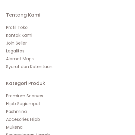
Tentang Kami
Profil Toko
Kontak Kami
Join Seller
Legalitas
Alamat Maps
Syarat dan Ketentuan
Kategori Produk
Premium Scarves
Hijab Segiempat
Pashmina
Accesories Hijab
Mukena